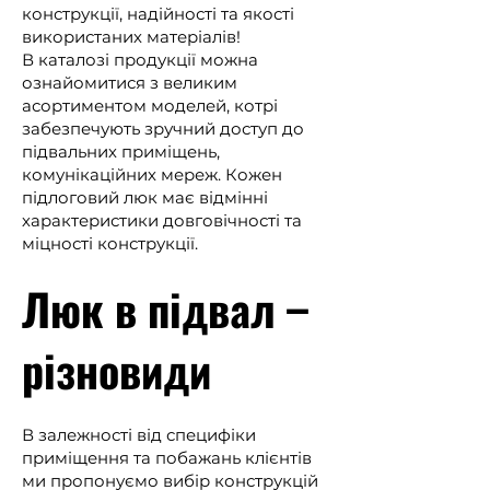
конструкції, надійності та якості
використаних матеріалів!
В каталозі продукції можна
ознайомитися з великим
асортиментом моделей, котрі
забезпечують зручний доступ до
підвальних приміщень,
комунікаційних мереж. Кожен
підлоговий люк має відмінні
характеристики довговічності та
міцності конструкції.
Люк в підвал –
різновиди
В залежності від специфіки
приміщення та побажань клієнтів
ми пропонуємо вибір конструкцій