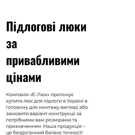
Підлогові люки
за
привабливими
цінами
Компанія «Є-Люк» пропонує
купити люк для підлоги в Україні в
готовому для монтажу вигляді або
замовити варіант конструкції за
потрібними вам розмірами та
призначенням. Наша продукція –
це бездоганний баланс точності